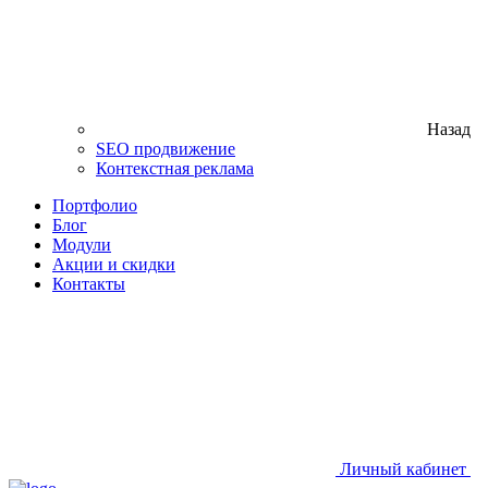
Назад
SEO продвижение
Контекстная реклама
Портфолио
Блог
Модули
Акции и скидки
Контакты
Личный кабинет