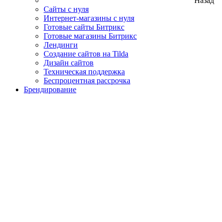
Назад
Сайты с нуля
Интернет-магазины с нуля
Готовые сайты Битрикс
Готовые магазины Битрикс
Лендинги
Создание сайтов на Tilda
Дизайн сайтов
Техническая поддержка
Беспроцентная рассрочка
Брендирование