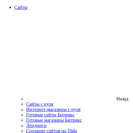
Сайты
Назад
Сайты с нуля
Интернет-магазины с нуля
Готовые сайты Битрикс
Готовые магазины Битрикс
Лендинги
Создание сайтов на Tilda