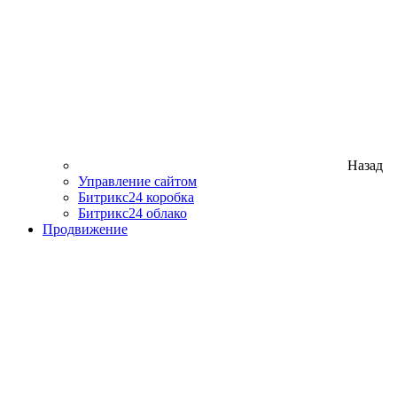
Назад
Управление сайтом
Битрикс24 коробка
Битрикс24 облако
Продвижение