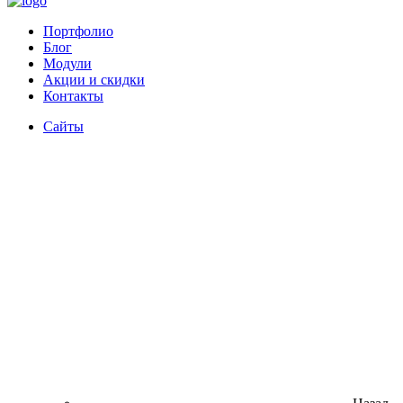
Портфолио
Блог
Модули
Акции и скидки
Контакты
Сайты