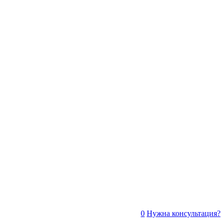
0
Нужна консультация?