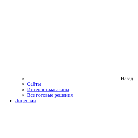
Назад
Сайты
Интернет-магазины
Все готовые решения
Лицензии