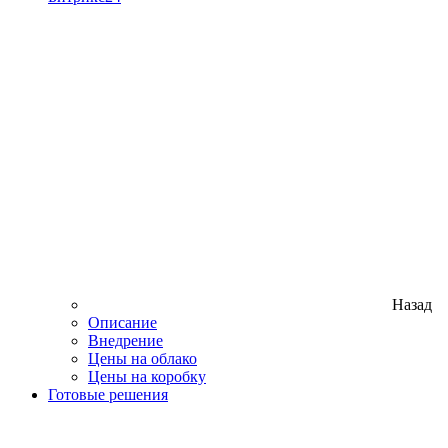
Назад
Описание
Внедрение
Цены на облако
Цены на коробку
Готовые решения