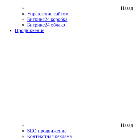
Назад
Управление сайтом
Битрикс24 коробка
Битрикс24 облако
Продвижение
Назад
SEO продвижение
Контекстная реклама