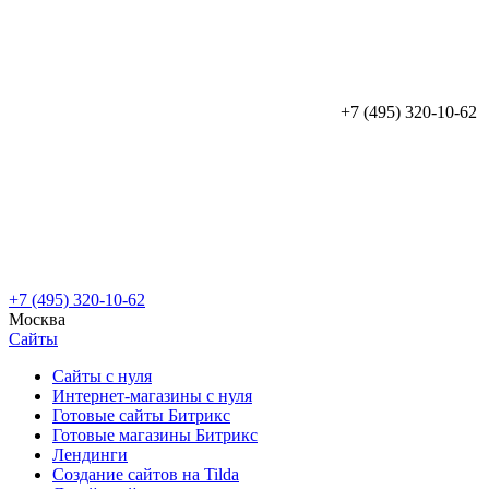
+7 (495) 320-10-62
+7 (495) 320-10-62
Москва
Сайты
Сайты с нуля
Интернет-магазины с нуля
Готовые сайты Битрикс
Готовые магазины Битрикс
Лендинги
Создание сайтов на Tilda