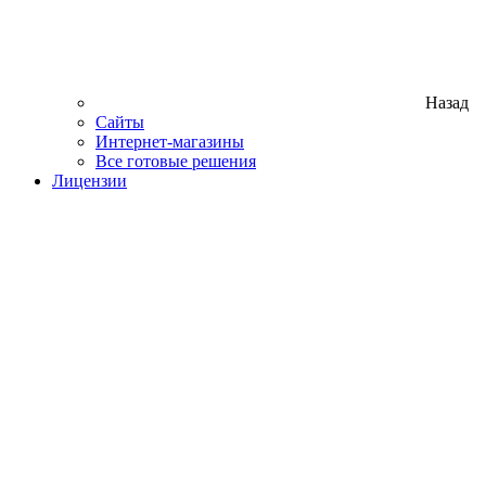
Назад
Сайты
Интернет-магазины
Все готовые решения
Лицензии