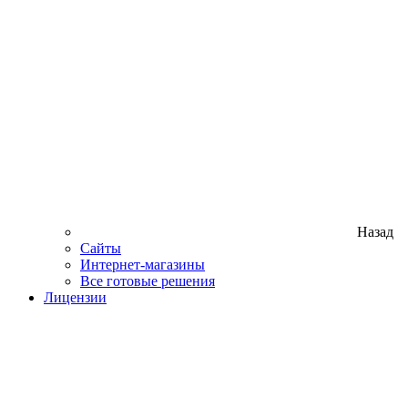
Назад
Сайты
Интернет-магазины
Все готовые решения
Лицензии