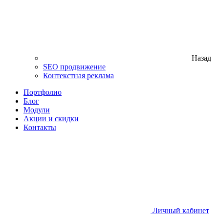
Назад
SEO продвижение
Контекстная реклама
Портфолио
Блог
Модули
Акции и скидки
Контакты
Личный кабинет