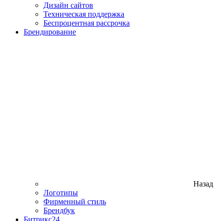
Дизайн сайтов
Техническая поддержка
Беспроцентная рассрочка
Брендирование
Назад
Логотипы
Фирменный стиль
Брендбук
Битрикс24