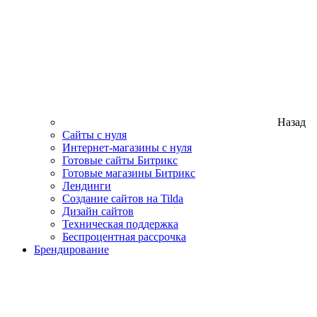
Назад
Сайты с нуля
Интернет-магазины с нуля
Готовые сайты Битрикс
Готовые магазины Битрикс
Лендинги
Создание сайтов на Tilda
Дизайн сайтов
Техническая поддержка
Беспроцентная рассрочка
Брендирование