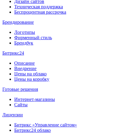
Дизайн сайтов
Техническая поддержка
Беспроцентная рассрочка
Брендирование
Логотипы
Фирменный стиль
Брендбук
Битрикс24
Описание
Внедрение
Цены на облако
Цены на коробку
Готовые решения
Интернет-магазины
Сайты
Лицензии
Битрикс «Управление сайтом»
Битрикс24 облако