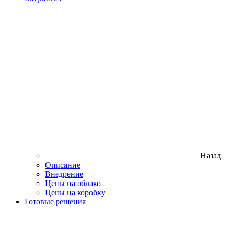
Назад
Описание
Внедрение
Цены на облако
Цены на коробку
Готовые решения