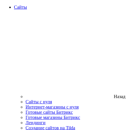
Сайты
Назад
Сайты с нуля
Интернет-магазины с нуля
Готовые сайты Битрикс
Готовые магазины Битрикс
Лендинги
Создание сайтов на Tilda