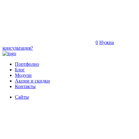
0
Нужна
консультация?
Портфолио
Блог
Модули
Акции и скидки
Контакты
Сайты