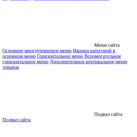
Меню сайта
Основное многоуровневое меню
Иконки категорий в
основном меню
Горизонтальное меню
Вспомогательное
горизонтальное меню
Дополнительное вертикальное меню
товаров
Подвал сайта
Подвал сайта