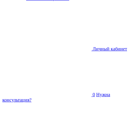
Личный кабинет
0
Нужна
консультация?