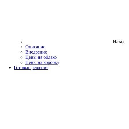
Назад
Описание
Внедрение
Цены на облако
Цены на коробку
Готовые решения