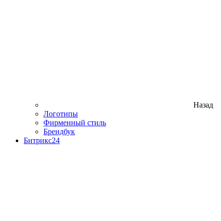
Назад
Логотипы
Фирменный стиль
Брендбук
Битрикс24