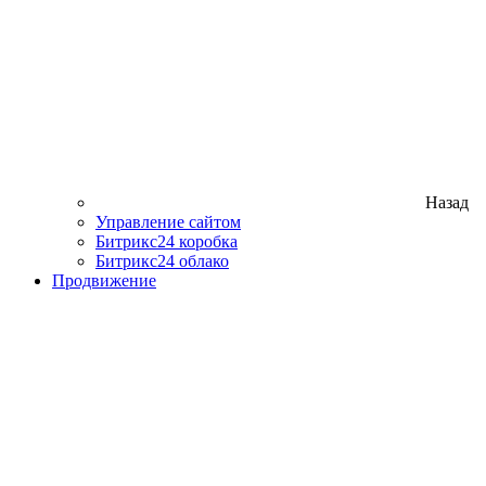
Назад
Управление сайтом
Битрикс24 коробка
Битрикс24 облако
Продвижение