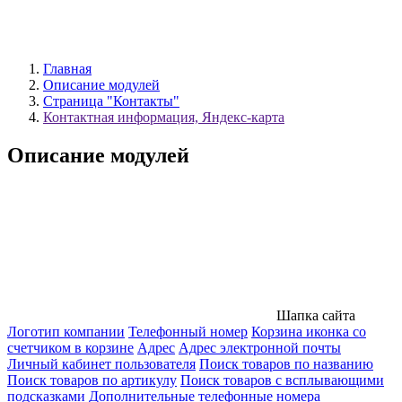
Главная
Описание модулей
Страница "Контакты"
Контактная информация, Яндекс-карта
Описание модулей
Шапка сайта
Логотип компании
Телефонный номер
Корзина иконка со
счетчиком в корзине
Адрес
Адрес электронной почты
Личный кабинет пользователя
Поиск товаров по названию
Поиск товаров по артикулу
Поиск товаров с всплывающими
подсказками
Дополнительные телефонные номера