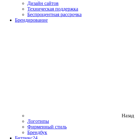
Дизайн сайтов
Техническая поддержка
Беспроцентная рассрочка
Брендирование
Назад
Логотипы
Фирменный стиль
Брендбук
Битрикс24