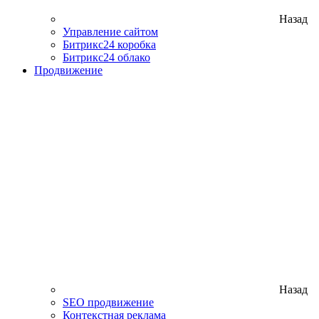
Назад
Управление сайтом
Битрикс24 коробка
Битрикс24 облако
Продвижение
Назад
SEO продвижение
Контекстная реклама