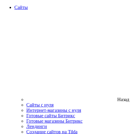
Сайты
Назад
Сайты с нуля
Интернет-магазины с нуля
Готовые сайты Битрикс
Готовые магазины Битрикс
Лендинги
Создание сайтов на Tilda