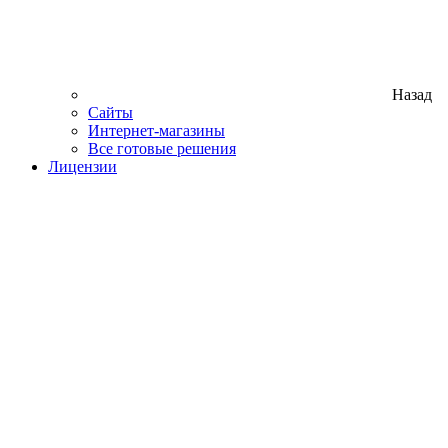
Назад
Сайты
Интернет-магазины
Все готовые решения
Лицензии