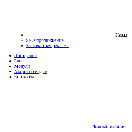
Назад
SEO продвижение
Контекстная реклама
Портфолио
Блог
Модули
Акции и скидки
Контакты
Личный кабинет