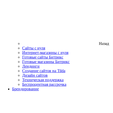
Назад
Сайты с нуля
Интернет-магазины с нуля
Готовые сайты Битрикс
Готовые магазины Битрикс
Лендинги
Создание сайтов на Tilda
Дизайн сайтов
Техническая поддержка
Беспроцентная рассрочка
Брендирование