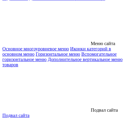
Меню сайта
Основное многоуровневое меню
Иконки категорий в
основном меню
Горизонтальное меню
Вспомогательное
горизонтальное меню
Дополнительное вертикальное меню
товаров
Подвал сайта
Подвал сайта