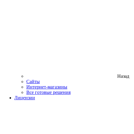
Назад
Сайты
Интернет-магазины
Все готовые решения
Лицензии