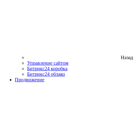
Назад
Управление сайтом
Битрикс24 коробка
Битрикс24 облако
Продвижение