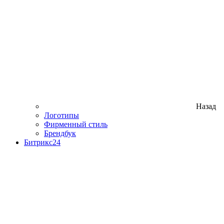
Назад
Логотипы
Фирменный стиль
Брендбук
Битрикс24