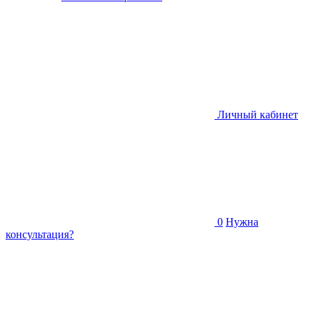
Личный кабинет
0
Нужна
консультация?