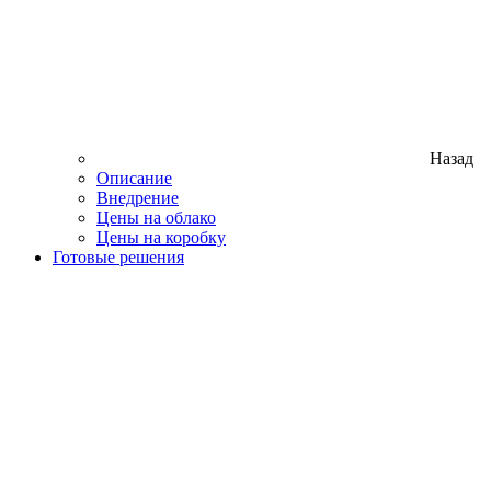
Назад
Описание
Внедрение
Цены на облако
Цены на коробку
Готовые решения