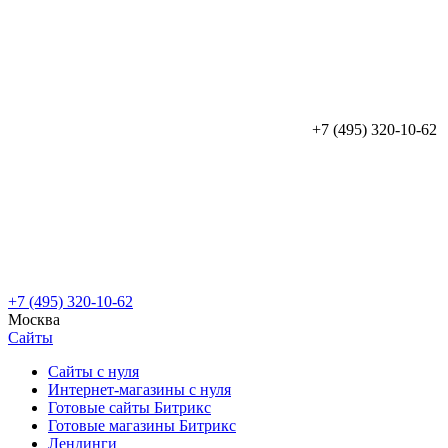
+7 (495) 320-10-62
+7 (495) 320-10-62
Москва
Сайты
Сайты с нуля
Интернет-магазины с нуля
Готовые сайты Битрикс
Готовые магазины Битрикс
Лендинги