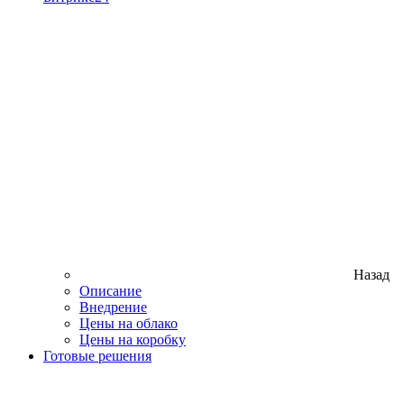
Назад
Описание
Внедрение
Цены на облако
Цены на коробку
Готовые решения