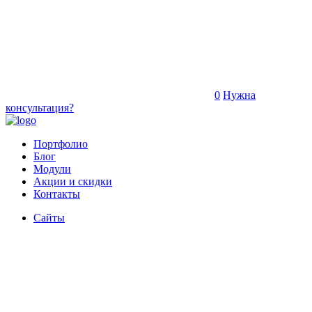
0
Нужна
консультация?
Портфолио
Блог
Модули
Акции и скидки
Контакты
Сайты