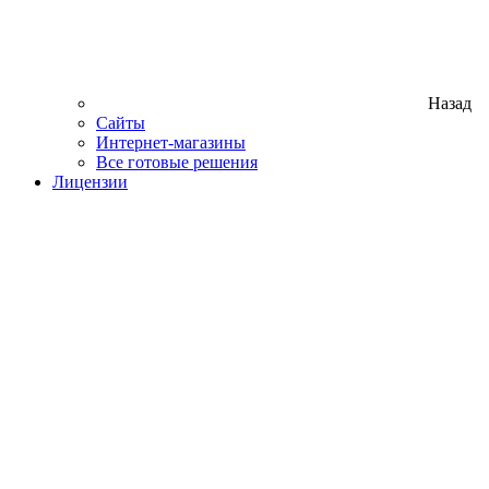
Назад
Сайты
Интернет-магазины
Все готовые решения
Лицензии