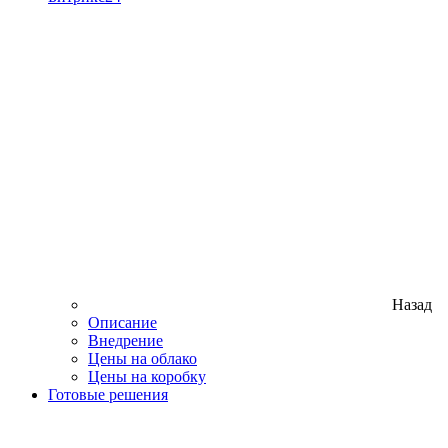
Назад
Описание
Внедрение
Цены на облако
Цены на коробку
Готовые решения