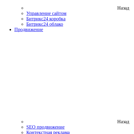
Назад
Управление сайтом
Битрикс24 коробка
Битрикс24 облако
Продвижение
Назад
SEO продвижение
Контекстная реклама