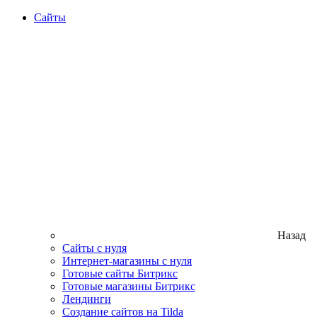
Сайты
Назад
Сайты с нуля
Интернет-магазины с нуля
Готовые сайты Битрикс
Готовые магазины Битрикс
Лендинги
Создание сайтов на Tilda