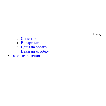
Назад
Описание
Внедрение
Цены на облако
Цены на коробку
Готовые решения