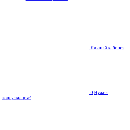
Личный кабинет
0
Нужна
консультация?