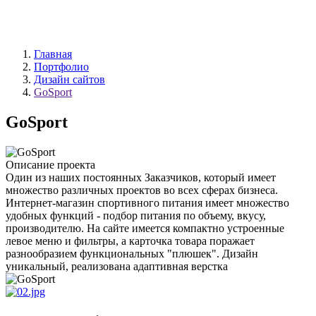
Главная
Портфолио
Дизайн сайтов
GoSport
GoSport
Описание проекта
Один из наших постоянных Заказчиков, который имеет
множество различных проектов во всех сферах бизнеса.
Интернет-магазин спортивного питания имеет множество
удобных функций - подбор питания по объему, вкусу,
производителю. На сайте имеется компактно устроенные
левое меню и фильтры, а карточка товара поражает
разнообразием функциональных "плюшек". Дизайн
уникальный, реализована адаптивная верстка