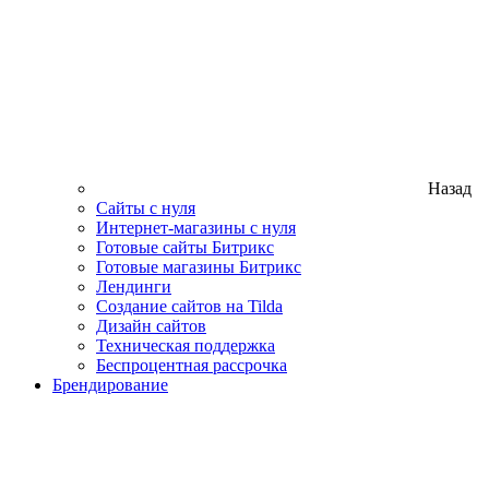
Назад
Сайты с нуля
Интернет-магазины с нуля
Готовые сайты Битрикс
Готовые магазины Битрикс
Лендинги
Создание сайтов на Tilda
Дизайн сайтов
Техническая поддержка
Беспроцентная рассрочка
Брендирование