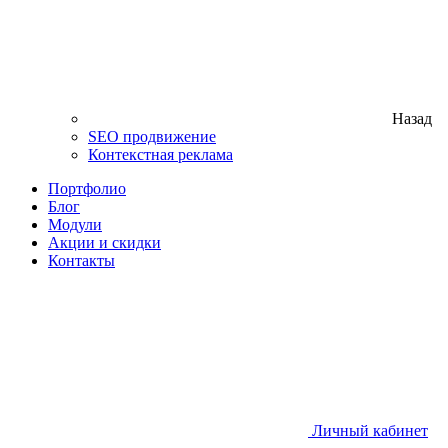
Назад
SEO продвижение
Контекстная реклама
Портфолио
Блог
Модули
Акции и скидки
Контакты
Личный кабинет