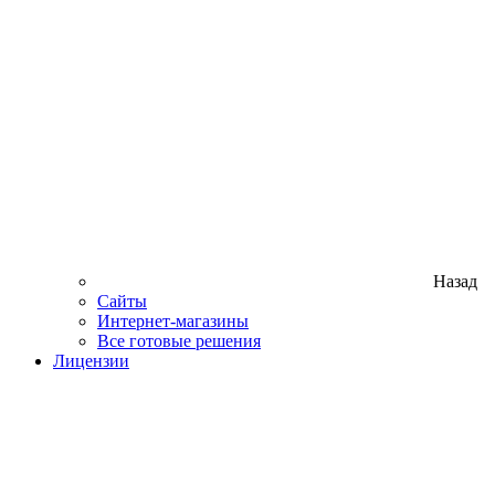
Назад
Сайты
Интернет-магазины
Все готовые решения
Лицензии