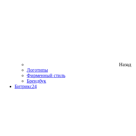
Назад
Логотипы
Фирменный стиль
Брендбук
Битрикс24