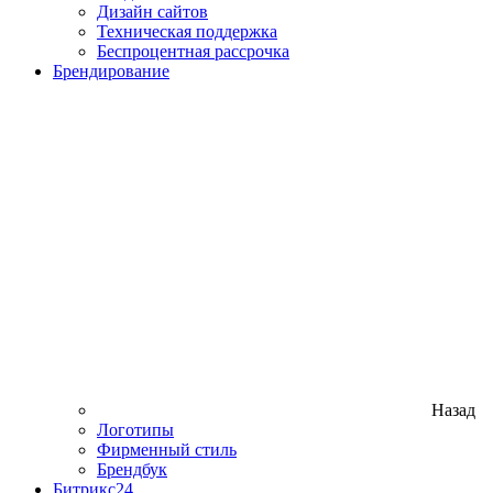
Дизайн сайтов
Техническая поддержка
Беспроцентная рассрочка
Брендирование
Назад
Логотипы
Фирменный стиль
Брендбук
Битрикс24