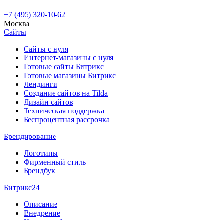
+7 (495) 320-10-62
Москва
Сайты
Сайты с нуля
Интернет-магазины с нуля
Готовые сайты Битрикс
Готовые магазины Битрикс
Лендинги
Создание сайтов на Tilda
Дизайн сайтов
Техническая поддержка
Беспроцентная рассрочка
Брендирование
Логотипы
Фирменный стиль
Брендбук
Битрикс24
Описание
Внедрение