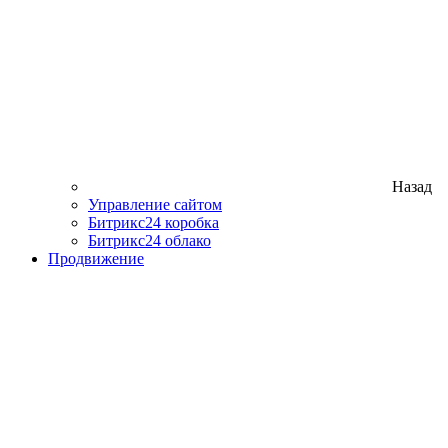
Назад
Управление сайтом
Битрикс24 коробка
Битрикс24 облако
Продвижение