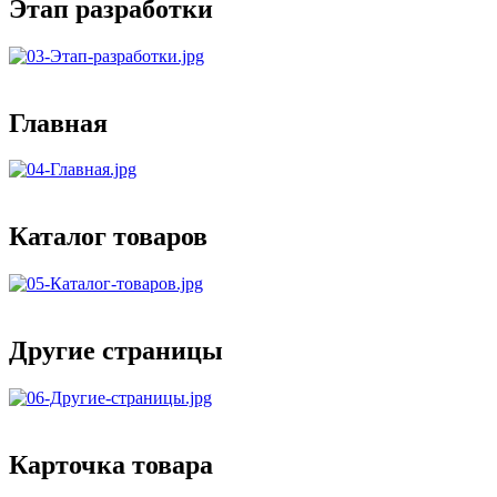
Этап разработки
Главная
Каталог товаров
Другие страницы
Карточка товара