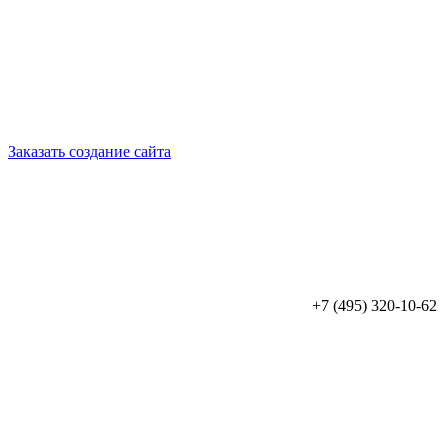
Заказать создание сайта
+7 (495) 320-10-62