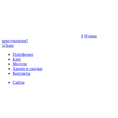
0
Нужна
консультация?
Портфолио
Блог
Модули
Акции и скидки
Контакты
Сайты